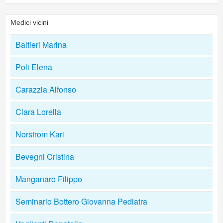
Medici vicini
Baltieri Marina
Poli Elena
Carazzia Alfonso
Clara Lorella
Norstrom Kari
Bevegni Cristina
Manganaro Filippo
Seminario Bottero Giovanna Pediatra