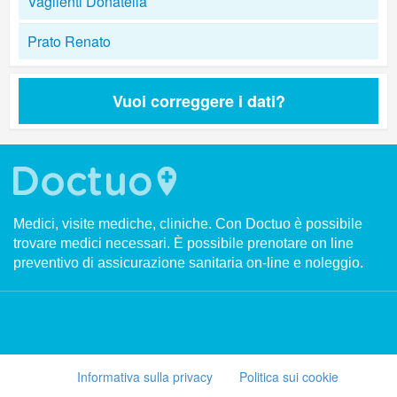
Vaglienti Donatella
Prato Renato
Vuoi correggere i dati?
Medici, visite mediche, cliniche. Con Doctuo è possibile
trovare medici necessari. È possibile prenotare on line
preventivo di assicurazione sanitaria on-line e noleggio.
Informativa sulla privacy
Politica sui cookie