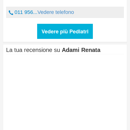
011 956...
Vedere telefono
Vedere più Pediatri
La tua recensione su
Adami Renata