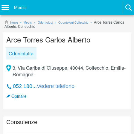
Medici
Home
Medici
Odontologi
Odontologi Collecchio
Arce Torres Carlos
Alberto. Collecchio
Arce Torres Carlos Alberto
Odontoiatra
3, Via Garibaldi Giuseppe, 43044, Collecchio, Emilia-
Romagna.
052 180...
Vedere telefono
Opinare
Consulenze