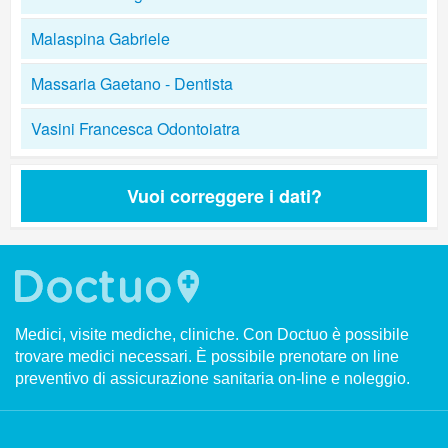
Malaspina Gabriele
Massaria Gaetano - Dentista
Vasini Francesca Odontoiatra
Vuoi correggere i dati?
Medici, visite mediche, cliniche. Con Doctuo è possibile
trovare medici necessari. È possibile prenotare on line
preventivo di assicurazione sanitaria on-line e noleggio.