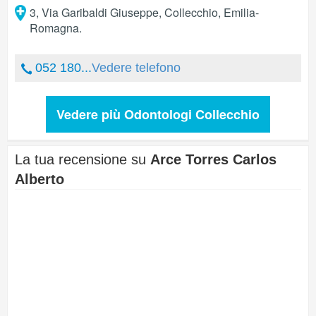
3, Via Garibaldi Giuseppe
,
Collecchio
,
Emilia-
Romagna
.
052 180...
Vedere telefono
Vedere più Odontologi Collecchio
La tua recensione su
Arce Torres Carlos
Alberto