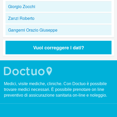
Giorgio Zocchi
Zanzi Roberto
Gangemi Orazio Giuseppe
Vuoi correggere i dati?
Medici, visite mediche, cliniche. Con Doctuo è possibile
trovare medici necessari. È possibile prenotare on line
preventivo di assicurazione sanitaria on-line e noleggio.