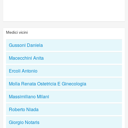
Medici vicini
Gussoni Daniela
Macecchini Anita
Ercoli Antonio
Molla Renata Ostetricia E Ginecologia
Massimiliano Milani
Roberto Niada
Giorgio Notaris