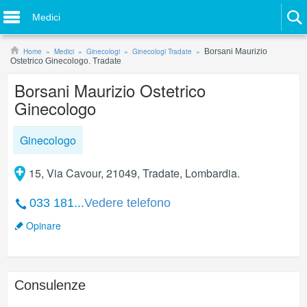
Medici
Home
Medici
Ginecologi
Ginecologi Tradate
Borsani Maurizio
Ostetrico Ginecologo. Tradate
Borsani Maurizio Ostetrico
Ginecologo
Ginecologo
15, Via Cavour, 21049, Tradate, Lombardia.
033 181...
Vedere telefono
Opinare
Consulenze