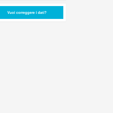
Vuoi correggere i dati?