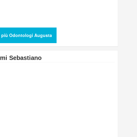
 più Odontologi Augusta
mi Sebastiano