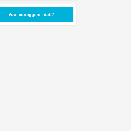
Vuoi correggere i dati?