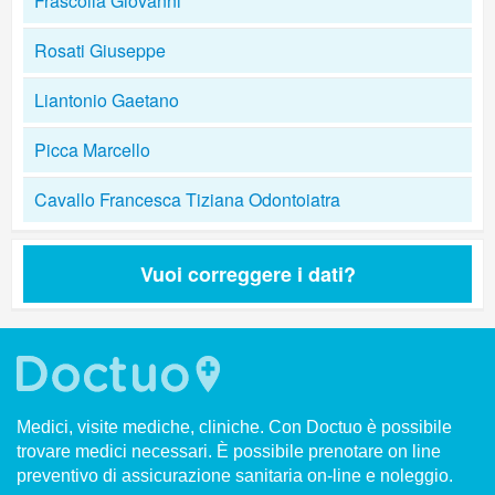
Frascolla Giovanni
Rosati Giuseppe
Liantonio Gaetano
Picca Marcello
Cavallo Francesca Tiziana Odontoiatra
Vuoi correggere i dati?
Medici, visite mediche, cliniche. Con Doctuo è possibile
trovare medici necessari. È possibile prenotare on line
preventivo di assicurazione sanitaria on-line e noleggio.