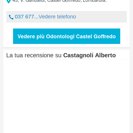
037 677...
Vedere telefono
Vedere più Odontologi Castel Goffredo
La tua recensione su
Castagnoli Alberto