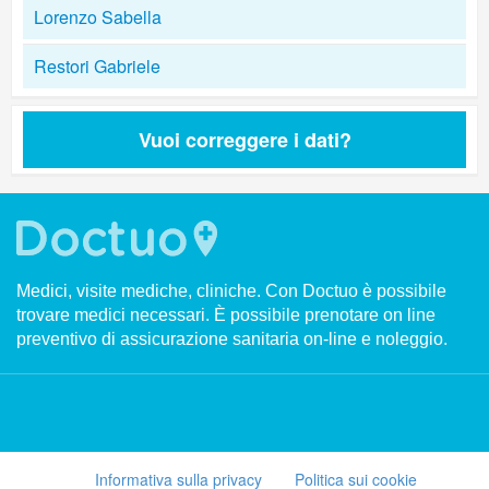
Lorenzo Sabella
Restori Gabriele
Vuoi correggere i dati?
Medici, visite mediche, cliniche. Con Doctuo è possibile
trovare medici necessari. È possibile prenotare on line
preventivo di assicurazione sanitaria on-line e noleggio.
Informativa sulla privacy
Politica sui cookie