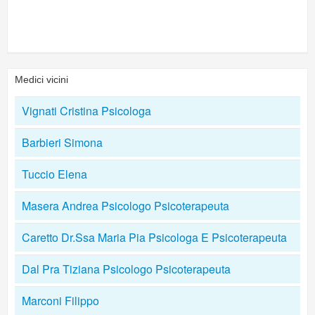
Medici vicini
Vignati Cristina Psicologa
Barbieri Simona
Tuccio Elena
Masera Andrea Psicologo Psicoterapeuta
Caretto Dr.Ssa Maria Pia Psicologa E Psicoterapeuta
Dal Pra Tiziana Psicologo Psicoterapeuta
Marconi Filippo