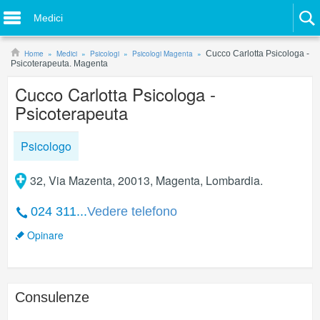
Medici
Home
Medici
Psicologi
Psicologi Magenta
Cucco Carlotta Psicologa -
Psicoterapeuta. Magenta
Cucco Carlotta Psicologa -
Psicoterapeuta
Psicologo
32, Via Mazenta, 20013, Magenta, Lombardia.
024 311...
Vedere telefono
Opinare
Consulenze