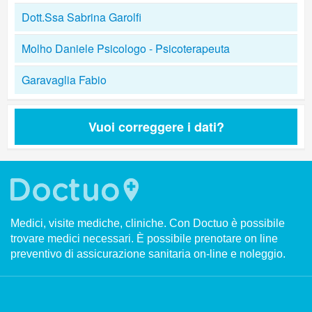
Dott.Ssa Sabrina Garolfi
Molho Daniele Psicologo - Psicoterapeuta
Garavaglia Fabio
Vuoi correggere i dati?
Medici, visite mediche, cliniche. Con Doctuo è possibile
trovare medici necessari. È possibile prenotare on line
preventivo di assicurazione sanitaria on-line e noleggio.