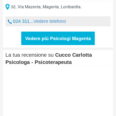
32, Via Mazenta
,
Magenta
,
Lombardia
.
024 311...
Vedere telefono
Vedere più Psicologi Magenta
La tua recensione su
Cucco Carlotta
Psicologa - Psicoterapeuta