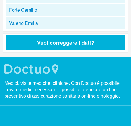
Forte Camillo
Valerio Emilia
Vuoi correggere i dati?
Medici, visite mediche, cliniche. Con Doctuo è possibile
trovare medici necessari. È possibile prenotare on line
preventivo di assicurazione sanitaria on-line e noleggio.