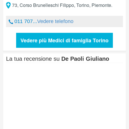
73, Corso Brunelleschi Filippo
,
Torino
,
Piemonte
.
011 707...
Vedere telefono
Vedere più Medici di famiglia Torino
La tua recensione su
De Paoli Giuliano