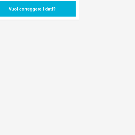
Vuoi correggere i dati?