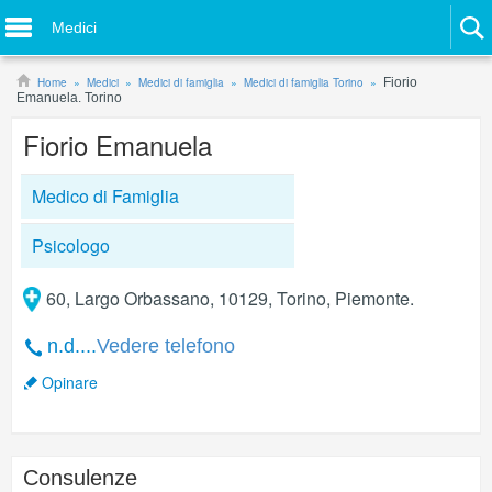
Medici
Home
Medici
Medici di famiglia
Medici di famiglia Torino
Fiorio
Emanuela. Torino
Fiorio Emanuela
Medico di Famiglia
Psicologo
60, Largo Orbassano, 10129, Torino, Piemonte.
n.d....
Vedere telefono
Opinare
Consulenze