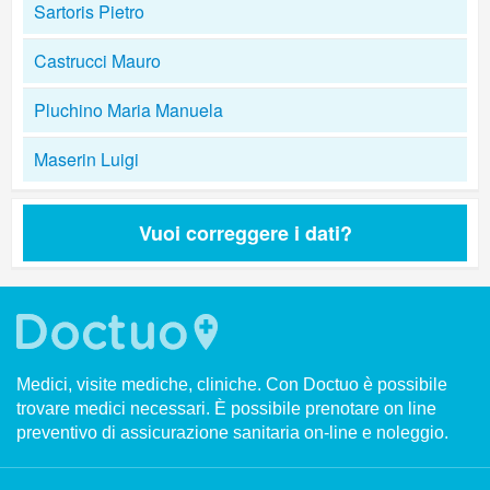
Sartoris Pietro
Castrucci Mauro
Pluchino Maria Manuela
Maserin Luigi
Vuoi correggere i dati?
Medici, visite mediche, cliniche. Con Doctuo è possibile
trovare medici necessari. È possibile prenotare on line
preventivo di assicurazione sanitaria on-line e noleggio.