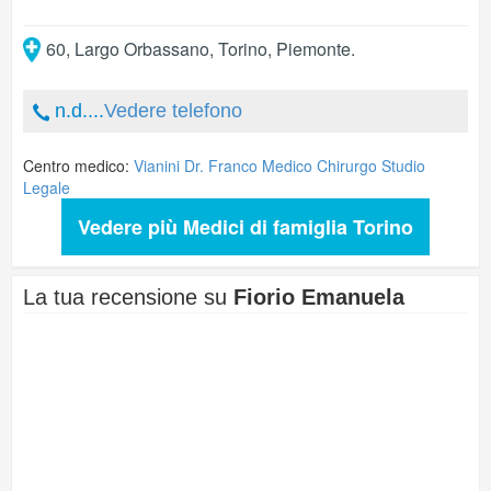
60, Largo Orbassano
,
Torino
,
Piemonte
.
n.d....
Vedere telefono
Centro medico:
Vianini Dr. Franco Medico Chirurgo Studio
Legale
Vedere più Medici di famiglia Torino
La tua recensione su
Fiorio Emanuela