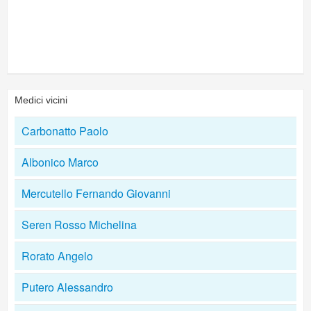
Medici vicini
Carbonatto Paolo
Albonico Marco
Mercutello Fernando Giovanni
Seren Rosso Michelina
Rorato Angelo
Putero Alessandro