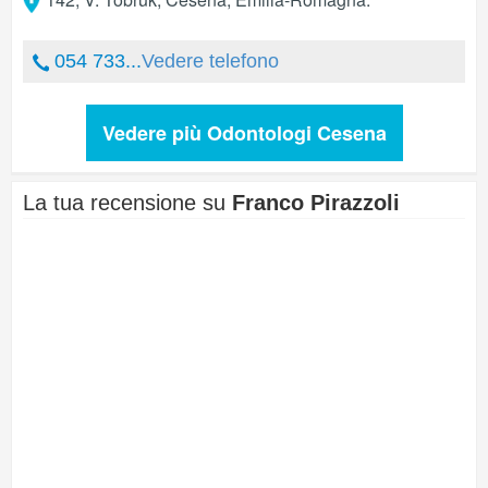
054 733...
Vedere telefono
Vedere più Odontologi Cesena
La tua recensione su
Franco Pirazzoli