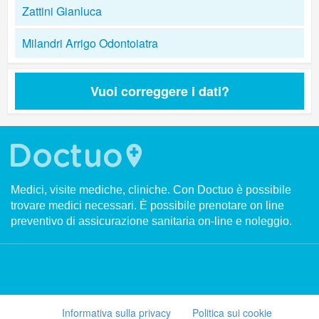
Zattini Gianluca
Milandri Arrigo Odontoiatra
Vuoi correggere i dati?
Medici, visite mediche, cliniche. Con Doctuo è possibile
trovare medici necessari. È possibile prenotare on line
preventivo di assicurazione sanitaria on-line e noleggio.
Informativa sulla privacy
Politica sui cookie