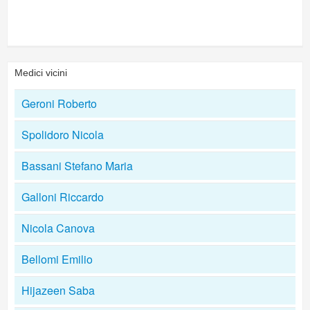
Medici vicini
Geroni Roberto
Spolidoro Nicola
Bassani Stefano Maria
Galloni Riccardo
Nicola Canova
Bellomi Emilio
Hijazeen Saba