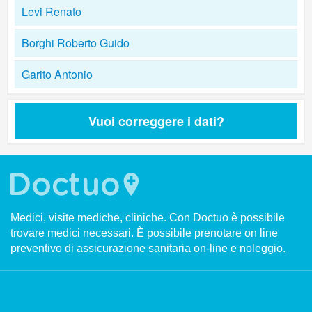
Levi Renato
Borghi Roberto Guido
Garito Antonio
Vuoi correggere i dati?
Medici, visite mediche, cliniche. Con Doctuo è possibile
trovare medici necessari. È possibile prenotare on line
preventivo di assicurazione sanitaria on-line e noleggio.