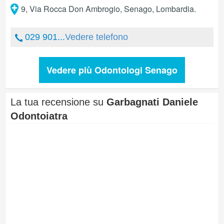
9, Via Rocca Don Ambrogio
,
Senago
,
Lombardia
.
029 901...
Vedere telefono
Vedere più Odontologi Senago
La tua recensione su
Garbagnati Daniele
Odontoiatra