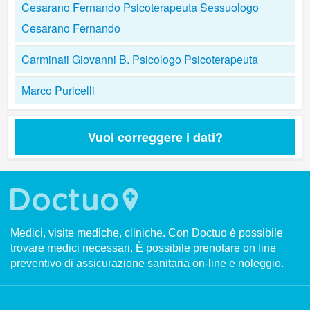
Cesarano Fernando Psicoterapeuta Sessuologo
Cesarano Fernando
Carminati Giovanni B. Psicologo Psicoterapeuta
Marco Puricelli
Vuoi correggere i dati?
Medici, visite mediche, cliniche. Con Doctuo è possibile
trovare medici necessari. È possibile prenotare on line
preventivo di assicurazione sanitaria on-line e noleggio.