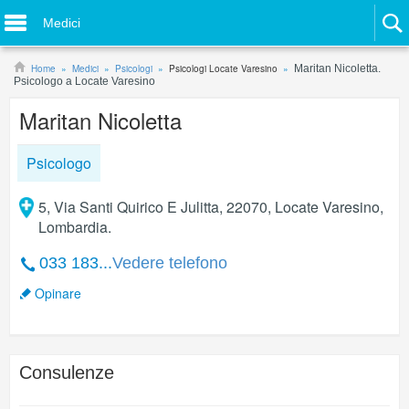
Medici
Home
Medici
Psicologi
Psicologi Locate Varesino
Maritan Nicoletta.
Psicologo a Locate Varesino
Maritan Nicoletta
Psicologo
5, Via Santi Quirico E Julitta, 22070, Locate Varesino,
Lombardia.
033 183...
Vedere telefono
Opinare
Consulenze