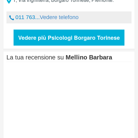
011 763...
Vedere telefono
Vedere più Psicologi Borgaro Torinese
La tua recensione su
Mellino Barbara