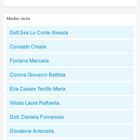
Medici vicini
Dott.Ssa Lo Conte Alessia
Comastri Chiara
Fontana Manuela
Corona Giovanni Battista
Elia Cesare Teofilo Maria
Villata Laura Raffaella
Dott. Daniela Fornaresio
Donatone Antonella