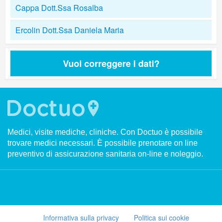
Cappa Dott.Ssa Rosalba
Ercolin Dott.Ssa Daniela Maria
Vuoi correggere i dati?
Medici, visite mediche, cliniche. Con Doctuo è possibile
trovare medici necessari. È possibile prenotare on line
preventivo di assicurazione sanitaria on-line e noleggio.
Informativa sulla privacy
Politica sui cookie