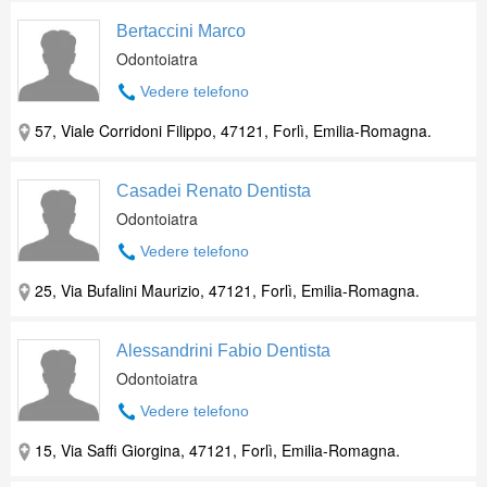
Bertaccini Marco
Odontoiatra
Vedere telefono
57, Viale Corridoni Filippo, 47121, Forlì, Emilia-Romagna.
Casadei Renato Dentista
Odontoiatra
Vedere telefono
25, Via Bufalini Maurizio, 47121, Forlì, Emilia-Romagna.
Alessandrini Fabio Dentista
Odontoiatra
Vedere telefono
15, Via Saffi Giorgina, 47121, Forlì, Emilia-Romagna.