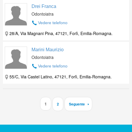
Drei Franca
Odontoiatra
Vedere telefono
28/A, Via Magnani Pina, 47121, Forlì, Emilia-Romagna.
Marini Maurizio
Odontoiatra
Vedere telefono
55/C, Via Castel Latino, 47121, Forlì, Emilia-Romagna.
1
2
Seguente