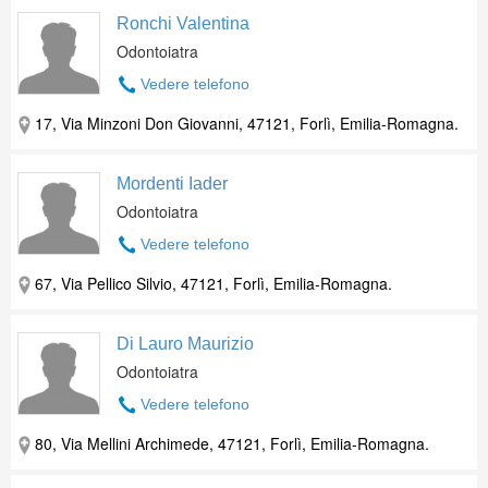
Ronchi Valentina
Odontoiatra
Vedere telefono
17, Via Minzoni Don Giovanni, 47121, Forlì, Emilia-Romagna.
Mordenti Iader
Odontoiatra
Vedere telefono
67, Via Pellico Silvio, 47121, Forlì, Emilia-Romagna.
Di Lauro Maurizio
Odontoiatra
Vedere telefono
80, Via Mellini Archimede, 47121, Forlì, Emilia-Romagna.