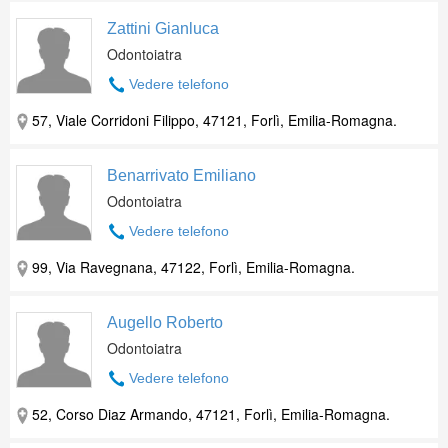
Zattini Gianluca
Odontoiatra
Vedere telefono
57, Viale Corridoni Filippo, 47121, Forlì, Emilia-Romagna.
Benarrivato Emiliano
Odontoiatra
Vedere telefono
99, Via Ravegnana, 47122, Forlì, Emilia-Romagna.
Augello Roberto
Odontoiatra
Vedere telefono
52, Corso Diaz Armando, 47121, Forlì, Emilia-Romagna.