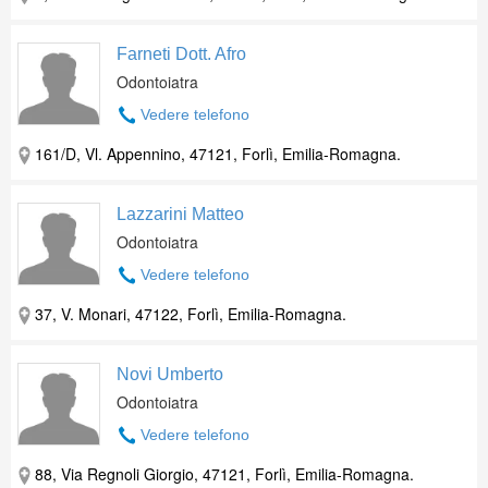
Farneti Dott. Afro
Odontoiatra
Vedere telefono
161/D, Vl. Appennino, 47121, Forlì, Emilia-Romagna.
Lazzarini Matteo
Odontoiatra
Vedere telefono
37, V. Monari, 47122, Forlì, Emilia-Romagna.
Novi Umberto
Odontoiatra
Vedere telefono
88, Via Regnoli Giorgio, 47121, Forlì, Emilia-Romagna.