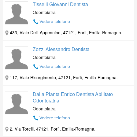
Tisselli Giovanni Dentista
Odontoiatra
Vedere telefono
433, Viale Dell' Appennino, 47121, Forlì, Emilia-Romagna.
Zozzi Alessandro Dentista
Odontoiatra
Vedere telefono
117, Viale Risorgimento, 47121, Forlì, Emilia-Romagna.
Dalla Pianta Enrico Dentista Abilitato
Odontoiatria
Odontoiatra
Vedere telefono
2, Via Torelli, 47121, Forlì, Emilia-Romagna.