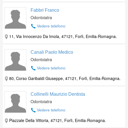
Fabbri Franco
Odontoiatra
Vedere telefono
11, Via Innocenzo Da Imola, 47121, Forlì, Emilia-Romagna.
Canali Paolo Medico
Odontoiatra
Vedere telefono
80, Corso Garibaldi Giuseppe, 47121, Forlì, Emilia-Romagna.
Collinelli Maurizio Dentista
Odontoiatra
Vedere telefono
Piazzale Della Vittoria, 47121, Forlì, Emilia-Romagna.