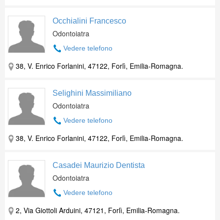
Occhialini Francesco
Odontoiatra
Vedere telefono
38, V. Enrico Forlanini, 47122, Forlì, Emilia-Romagna.
Selighini Massimiliano
Odontoiatra
Vedere telefono
38, V. Enrico Forlanini, 47122, Forlì, Emilia-Romagna.
Casadei Maurizio Dentista
Odontoiatra
Vedere telefono
2, Via Giottoli Arduini, 47121, Forlì, Emilia-Romagna.