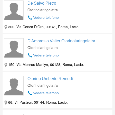
De Salvo Pietro
Otorinolaringoiatra
Vedere telefono
300, Via Conca D'Oro, 00141, Roma, Lacio.
D'Ambrosio Valter Otorinolaringolatra
Otorinolaringoiatra
Vedere telefono
150, Via Monroe Marilyn, 00128, Roma, Lacio.
Otorino Umberto Remedi
Otorinolaringoiatra
Vedere telefono
66, Vl. Pasteur, 00144, Roma, Lacio.