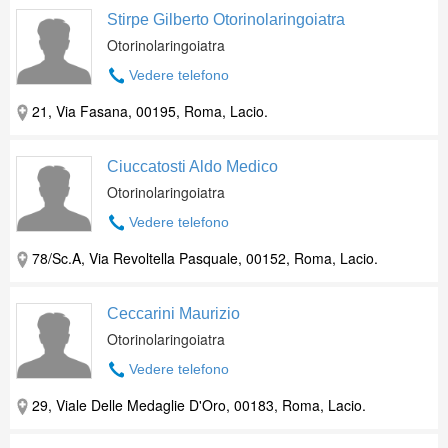
Stirpe Gilberto Otorinolaringoiatra
Otorinolaringoiatra
Vedere telefono
21, Via Fasana, 00195, Roma, Lacio.
Ciuccatosti Aldo Medico
Otorinolaringoiatra
Vedere telefono
78/Sc.A, Via Revoltella Pasquale, 00152, Roma, Lacio.
Ceccarini Maurizio
Otorinolaringoiatra
Vedere telefono
29, Viale Delle Medaglie D'Oro, 00183, Roma, Lacio.