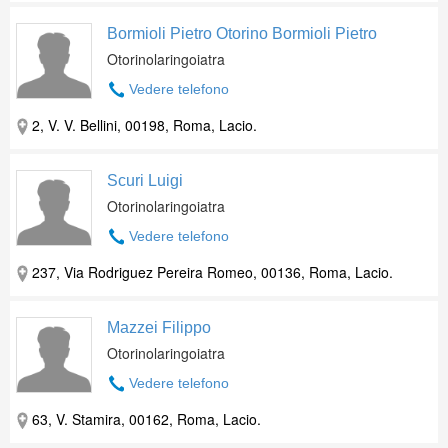
Bormioli Pietro Otorino Bormioli Pietro
Otorinolaringoiatra
Vedere telefono
2, V. V. Bellini, 00198, Roma, Lacio.
Scuri Luigi
Otorinolaringoiatra
Vedere telefono
237, Via Rodriguez Pereira Romeo, 00136, Roma, Lacio.
Mazzei Filippo
Otorinolaringoiatra
Vedere telefono
63, V. Stamira, 00162, Roma, Lacio.