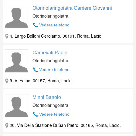
Otorinolaringoiatra Carriere Giovanni
Otorinolaringoiatra
Vedere telefono
4, Largo Belloni Gerolamo, 00191, Roma, Lacio.
Carnevali Paolo
Otorinolaringoiatra
Vedere telefono
9, V. Falbo, 00157, Roma, Lacio.
Minni Bartolo
Otorinolaringoiatra
Vedere telefono
20, Via Della Stazione Di San Pietro, 00165, Roma, Lacio.