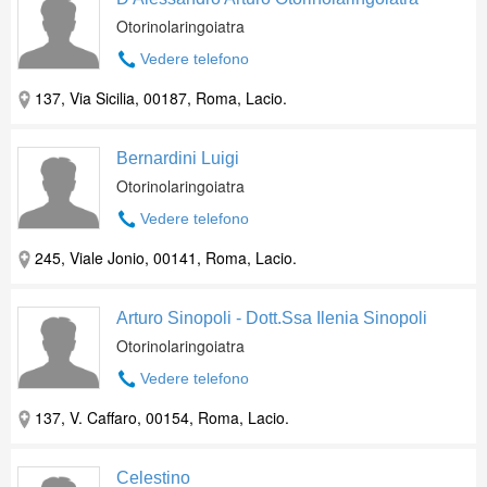
Otorinolaringoiatra
Vedere telefono
137, Via Sicilia, 00187, Roma, Lacio.
Bernardini Luigi
Otorinolaringoiatra
Vedere telefono
245, Viale Jonio, 00141, Roma, Lacio.
Arturo Sinopoli - Dott.Ssa Ilenia Sinopoli
Otorinolaringoiatra
Vedere telefono
137, V. Caffaro, 00154, Roma, Lacio.
Celestino