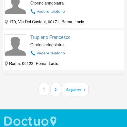
Otorinolaringoiatra
Vedere telefono
170, Via Dei Castani, 00171, Roma, Lacio.
Trupiano Francesco
Otorinolaringoiatra
Vedere telefono
Roma, 00123, Roma, Lacio.
1
2
Seguente