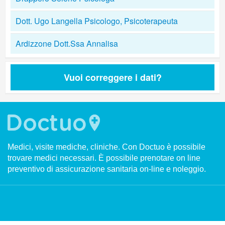
Dott. Ugo Langella Psicologo, Psicoterapeuta
Ardizzone Dott.Ssa Annalisa
Vuoi correggere i dati?
Medici, visite mediche, cliniche. Con Doctuo è possibile
trovare medici necessari. È possibile prenotare on line
preventivo di assicurazione sanitaria on-line e noleggio.