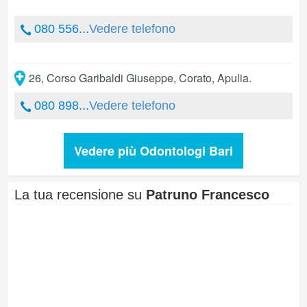
080 556...
Vedere telefono
26, Corso Garibaldi Giuseppe
,
Corato
,
Apulia
.
080 898...
Vedere telefono
Vedere più Odontologi Bari
La tua recensione su
Patruno Francesco