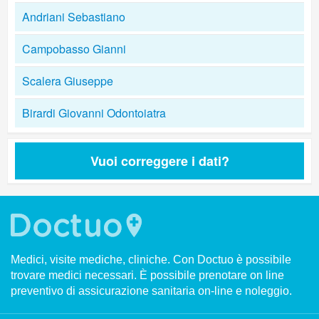
Andriani Sebastiano
Campobasso Gianni
Scalera Giuseppe
Birardi Giovanni Odontoiatra
Vuoi correggere i dati?
Medici, visite mediche, cliniche. Con Doctuo è possibile
trovare medici necessari. È possibile prenotare on line
preventivo di assicurazione sanitaria on-line e noleggio.