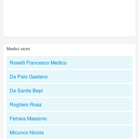
Medici vicini
Roselli Francesco Medico
De Palo Gaetano
De Santis Bepi
Rogliero Rosa
Ferrara Massimo
Micunco Nicola