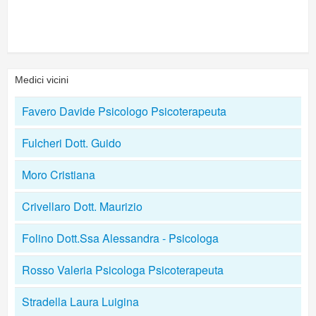
Medici vicini
Favero Davide Psicologo Psicoterapeuta
Fulcheri Dott. Guido
Moro Cristiana
Crivellaro Dott. Maurizio
Folino Dott.Ssa Alessandra - Psicologa
Rosso Valeria Psicologa Psicoterapeuta
Stradella Laura Luigina