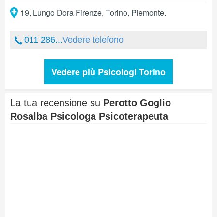
19, Lungo Dora Firenze
,
Torino
,
Piemonte
.
011 286...
Vedere telefono
Vedere più Psicologi Torino
La tua recensione su
Perotto Goglio
Rosalba Psicologa Psicoterapeuta