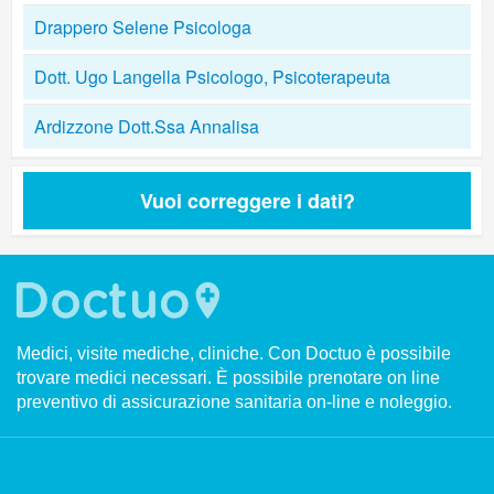
Drappero Selene Psicologa
Dott. Ugo Langella Psicologo, Psicoterapeuta
Ardizzone Dott.Ssa Annalisa
Vuoi correggere i dati?
Medici, visite mediche, cliniche. Con Doctuo è possibile
trovare medici necessari. È possibile prenotare on line
preventivo di assicurazione sanitaria on-line e noleggio.