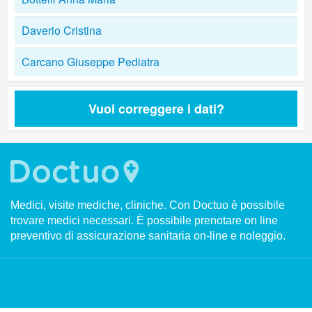
Daverio Cristina
Carcano Giuseppe Pediatra
Vuoi correggere i dati?
Medici, visite mediche, cliniche. Con Doctuo è possibile
trovare medici necessari. È possibile prenotare on line
preventivo di assicurazione sanitaria on-line e noleggio.