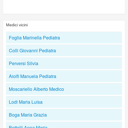
Medici vicini
Foglia Marinella Pediatra
Colli Giovanni Pediatra
Perversi Silvia
Aiolfi Manuela Pediatra
Moscariello Alberto Medico
Lodi Maria Luisa
Boga Maria Grazia
Bottelli Anna Maria