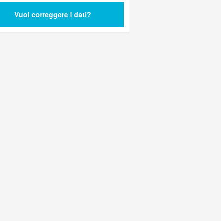
Vuoi correggere i dati?