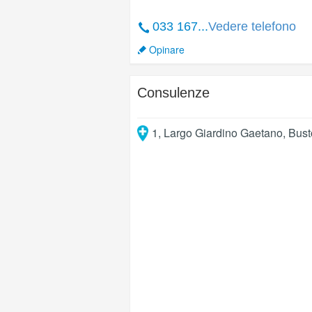
033 167...
Vedere telefono
Opinare
Consulenze
1, Largo Giardino Gaetano
,
Bust