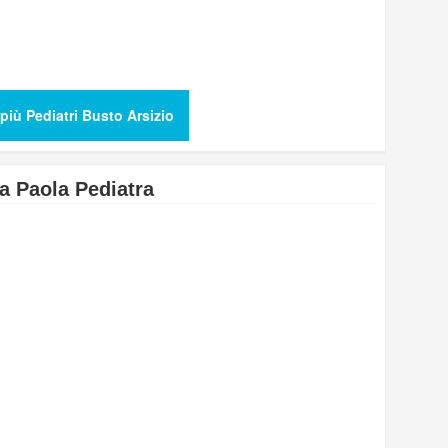
più Pediatri Busto Arsizio
a Paola Pediatra