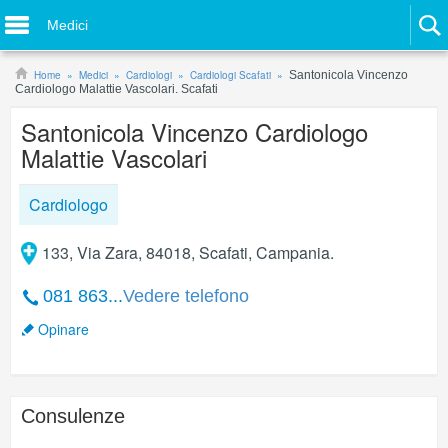
Medici
Home
Medici
Cardiologi
Cardiologi Scafati
Santonicola Vincenzo
Cardiologo Malattie Vascolari. Scafati
Santonicola Vincenzo Cardiologo
Malattie Vascolari
Cardiologo
133, Via Zara, 84018, Scafati, Campania.
081 863...
Vedere telefono
Opinare
Consulenze