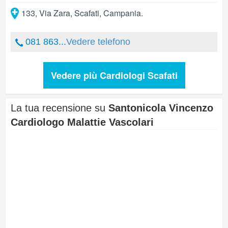
133, Via Zara
,
Scafati
,
Campania
.
081 863...
Vedere telefono
Vedere più Cardiologi Scafati
La tua recensione su
Santonicola Vincenzo
Cardiologo Malattie Vascolari