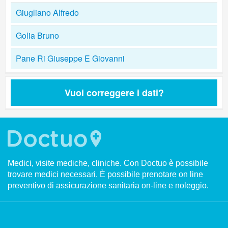
Giugliano Alfredo
Golia Bruno
Pane Ri Giuseppe E Giovanni
Vuoi correggere i dati?
Medici, visite mediche, cliniche. Con Doctuo è possibile
trovare medici necessari. È possibile prenotare on line
preventivo di assicurazione sanitaria on-line e noleggio.