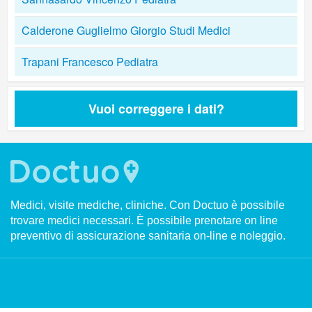
Calderone Guglielmo Giorgio Studi Medici
Trapani Francesco Pediatra
Vuoi correggere i dati?
Medici, visite mediche, cliniche. Con Doctuo è possibile
trovare medici necessari. È possibile prenotare on line
preventivo di assicurazione sanitaria on-line e noleggio.