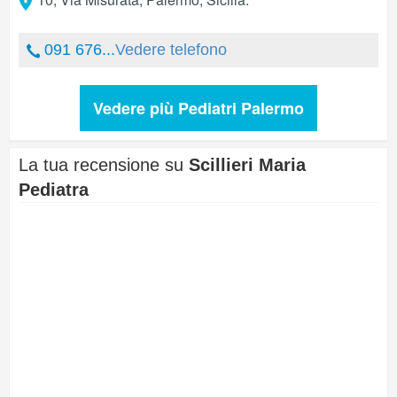
091 676...
Vedere telefono
Vedere più Pediatri Palermo
La tua recensione su
Scillieri Maria
Pediatra