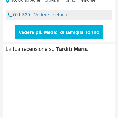
011 329...
Vedere telefono
Vedere più Medici di famiglia Torino
La tua recensione su
Tarditi Maria