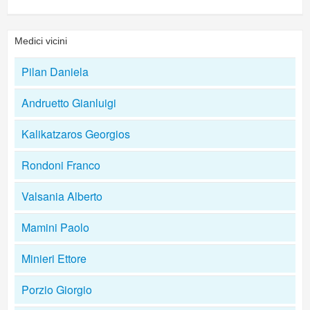
Medici vicini
Pilan Daniela
Andruetto Gianluigi
Kalikatzaros Georgios
Rondoni Franco
Valsania Alberto
Mamini Paolo
Minieri Ettore
Porzio Giorgio