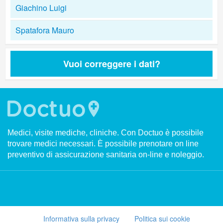
Giachino Luigi
Spatafora Mauro
Vuoi correggere i dati?
Medici, visite mediche, cliniche. Con Doctuo è possibile
trovare medici necessari. È possibile prenotare on line
preventivo di assicurazione sanitaria on-line e noleggio.
Informativa sulla privacy
Politica sui cookie