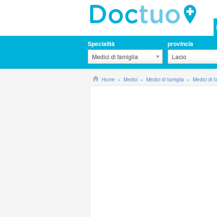
Specialità
provincia
Medici di famiglia
Lacio
Home
Medici
Medici di famiglia
Medici di 