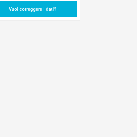
Vuoi correggere i dati?