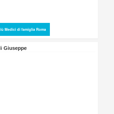
iù Medici di famiglia Roma
di Giuseppe