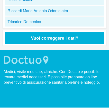
Riccardi Mario Antonio Odontoiatra
Tricarico Domenico
Vuoi correggere i dati?
Medici, visite mediche, cliniche. Con Doctuo è possibile
trovare medici necessari. È possibile prenotare on line
preventivo di assicurazione sanitaria on-line e noleggio.