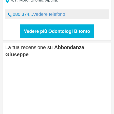
080 374...
Vedere telefono
Vedere più Odontologi Bitonto
La tua recensione su
Abbondanza
Giuseppe