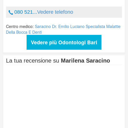
080 521...
Vedere telefono
Centro medico:
Saracino Dr. Emilio Luciano Specialista Malattie
Della Bocca E Denti
Vedere più Odontologi Bari
La tua recensione su
Marilena Saracino