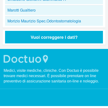
Marotti Gualtiero
Morizio Maurizio Spec.Odontostomatologia
Vuoi correggere i dati?
Medici, visite mediche, cliniche. Con Doctuo è possibile
trovare medici necessari. È possibile prenotare on line
preventivo di assicurazione sanitaria on-line e noleggio.