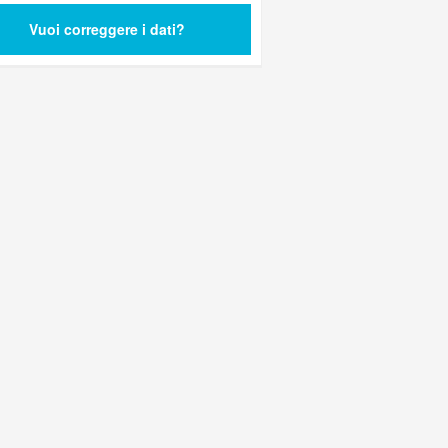
Vuoi correggere i dati?