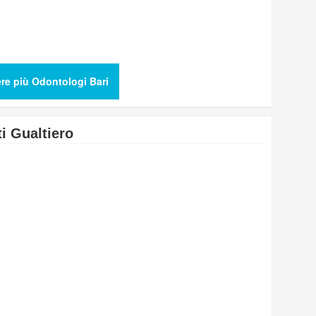
re più Odontologi Bari
i Gualtiero