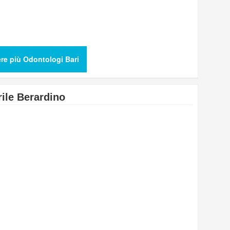
re più Odontologi Bari
ile Berardino