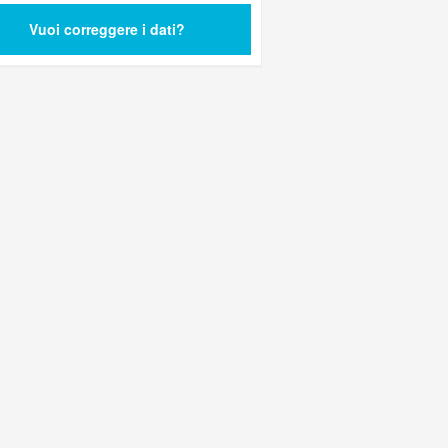
Vuoi correggere i dati?