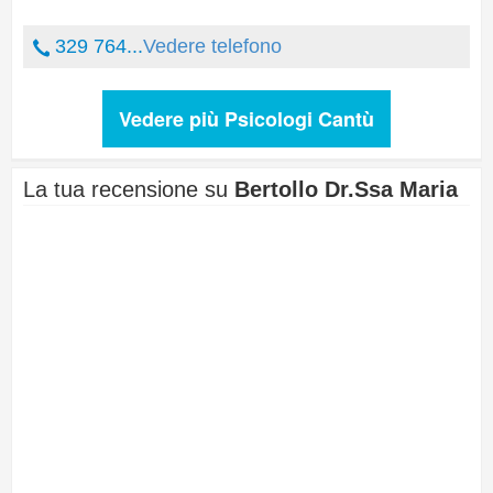
329 764...
Vedere telefono
Vedere più Psicologi Cantù
La tua recensione su
Bertollo Dr.Ssa Maria