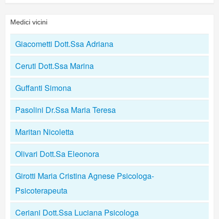
Medici vicini
Giacometti Dott.Ssa Adriana
Ceruti Dott.Ssa Marina
Guffanti Simona
Pasolini Dr.Ssa Maria Teresa
Maritan Nicoletta
Olivari Dott.Sa Eleonora
Girotti Maria Cristina Agnese Psicologa-
Psicoterapeuta
Ceriani Dott.Ssa Luciana Psicologa