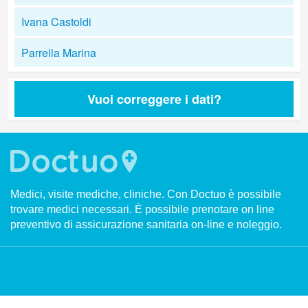
Ivana Castoldi
Parrella Marina
Vuoi correggere i dati?
Medici, visite mediche, cliniche. Con Doctuo è possibile
trovare medici necessari. È possibile prenotare on line
preventivo di assicurazione sanitaria on-line e noleggio.