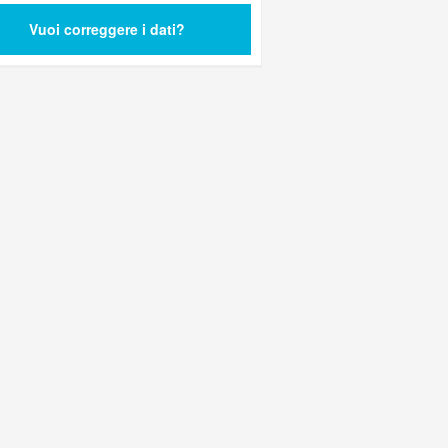
Vuoi correggere i dati?