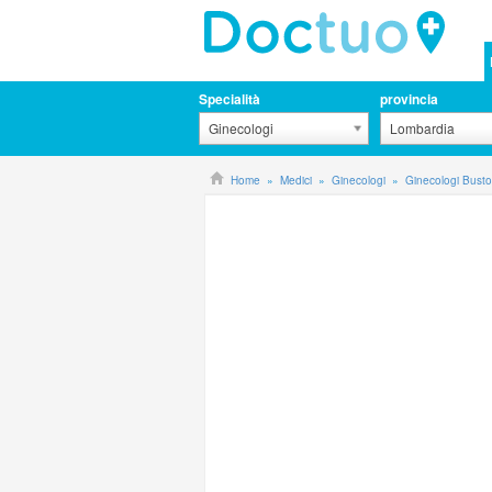
Specialità
provincia
Ginecologi
Lombardia
Home
Medici
Ginecologi
Ginecologi Busto