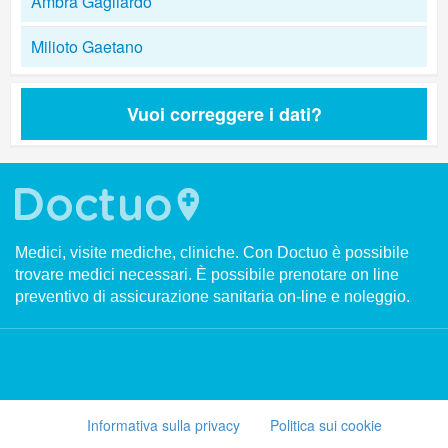
Ambra Gagliardo
Milioto Gaetano
Vuoi correggere i dati?
Medici, visite mediche, cliniche. Con Doctuo è possibile
trovare medici necessari. È possibile prenotare on line
preventivo di assicurazione sanitaria on-line e noleggio.
Informativa sulla privacy
Politica sui cookie