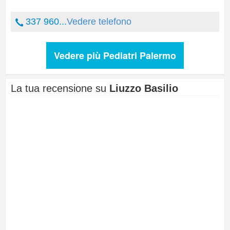
337 960...
Vedere telefono
Vedere più Pediatri Palermo
La tua recensione su
Liuzzo Basilio