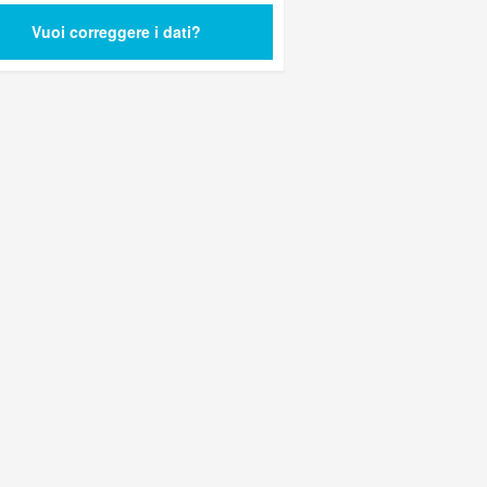
Vuoi correggere i dati?