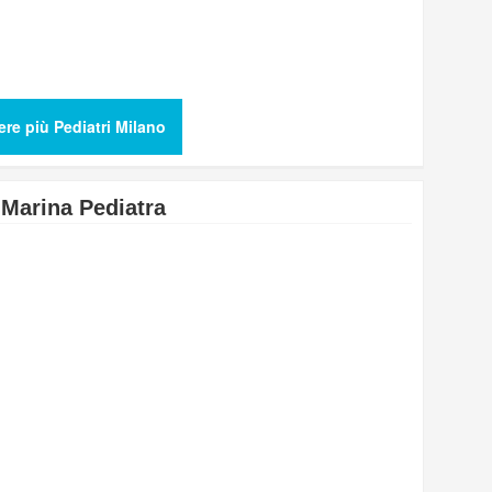
ere più Pediatri Milano
 Marina Pediatra