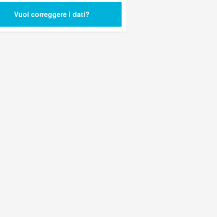
Vuoi correggere i dati?