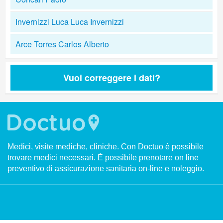
Invernizzi Luca Luca Invernizzi
Arce Torres Carlos Alberto
Vuoi correggere i dati?
Medici, visite mediche, cliniche. Con Doctuo è possibile
trovare medici necessari. È possibile prenotare on line
preventivo di assicurazione sanitaria on-line e noleggio.