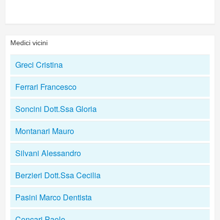
Medici vicini
Greci Cristina
Ferrari Francesco
Soncini Dott.Ssa Gloria
Montanari Mauro
Silvani Alessandro
Berzieri Dott.Ssa Cecilia
Pasini Marco Dentista
Concari Paolo