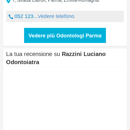
052 123...
Vedere telefono
Vedere più Odontologi Parma
La tua recensione su
Razzini Luciano
Odontoiatra