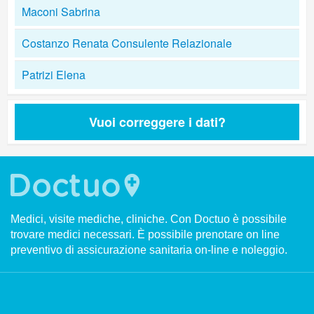
Maconi Sabrina
Costanzo Renata Consulente Relazionale
Patrizi Elena
Vuoi correggere i dati?
Medici, visite mediche, cliniche. Con Doctuo è possibile
trovare medici necessari. È possibile prenotare on line
preventivo di assicurazione sanitaria on-line e noleggio.