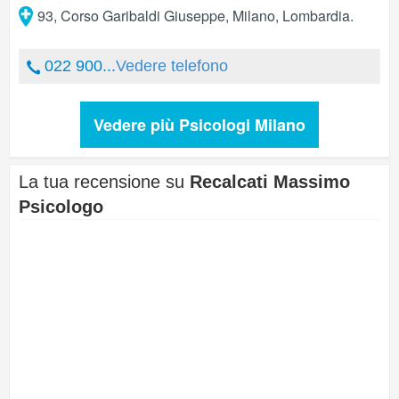
93, Corso Garibaldi Giuseppe
,
Milano
,
Lombardia
.
022 900...
Vedere telefono
Vedere più Psicologi Milano
La tua recensione su
Recalcati Massimo
Psicologo