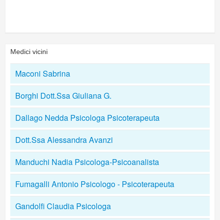
Medici vicini
Maconi Sabrina
Borghi Dott.Ssa Giuliana G.
Dallago Nedda Psicologa Psicoterapeuta
Dott.Ssa Alessandra Avanzi
Manduchi Nadia Psicologa-Psicoanalista
Fumagalli Antonio Psicologo - Psicoterapeuta
Gandolfi Claudia Psicologa