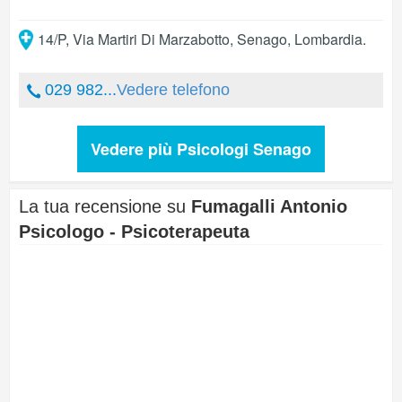
14/P, Via Martiri Di Marzabotto
,
Senago
,
Lombardia
.
029 982...
Vedere telefono
Vedere più Psicologi Senago
La tua recensione su
Fumagalli Antonio
Psicologo - Psicoterapeuta