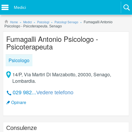
Medici
Home
Medici
Psicologi
Psicologi Senago
Fumagalli Antonio
Psicologo - Psicoterapeuta. Senago
Fumagalli Antonio Psicologo -
Psicoterapeuta
Psicologo
14/P, Via Martiri Di Marzabotto, 20030, Senago,
Lombardia.
029 982...
Vedere telefono
Opinare
Consulenze