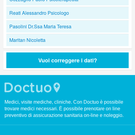
Reati Alessandro Psicologo
Pasolini Dr.Ssa Maria Teresa
Maritan Nicoletta
Vuoi correggere i dati?
Medici, visite mediche, cliniche. Con Doctuo è possibile
trovare medici necessari. È possibile prenotare on line
preventivo di assicurazione sanitaria on-line e noleggio.