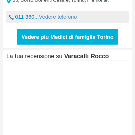
011 360...
Vedere telefono
Vedere più Medici di famiglia Torino
La tua recensione su
Varacalli Rocco