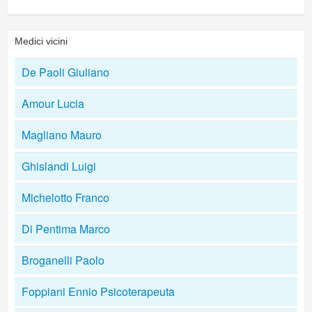
Medici vicini
De Paoli Giuliano
Amour Lucia
Magliano Mauro
Ghislandi Luigi
Michelotto Franco
Di Pentima Marco
Broganelli Paolo
Foppiani Ennio Psicoterapeuta