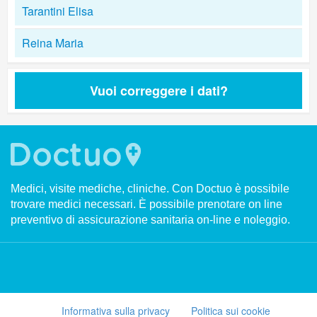
Tarantini Elisa
Reina Maria
Vuoi correggere i dati?
Medici, visite mediche, cliniche. Con Doctuo è possibile
trovare medici necessari. È possibile prenotare on line
preventivo di assicurazione sanitaria on-line e noleggio.
Informativa sulla privacy
Politica sui cookie