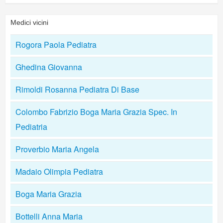
Medici vicini
Rogora Paola Pediatra
Ghedina Giovanna
Rimoldi Rosanna Pediatra Di Base
Colombo Fabrizio Boga Maria Grazia Spec. In
Pediatria
Proverbio Maria Angela
Madaio Olimpia Pediatra
Boga Maria Grazia
Bottelli Anna Maria