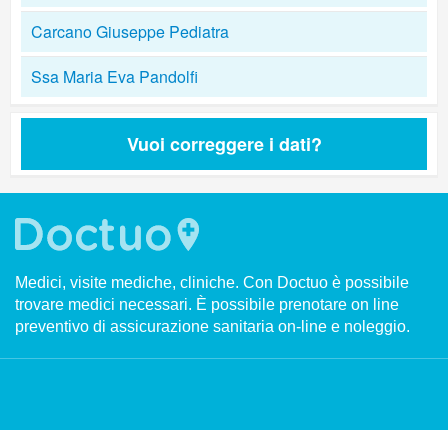
Carcano Giuseppe Pediatra
Ssa Maria Eva Pandolfi
Vuoi correggere i dati?
Medici, visite mediche, cliniche. Con Doctuo è possibile
trovare medici necessari. È possibile prenotare on line
preventivo di assicurazione sanitaria on-line e noleggio.