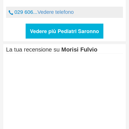
029 606...
Vedere telefono
Vedere più Pediatri Saronno
La tua recensione su
Morisi Fulvio